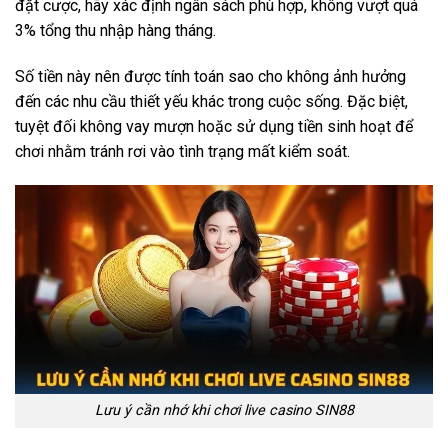
đặt cược, hãy xác định ngân sách phù hợp, không vượt quá
3% tổng thu nhập hàng tháng.
Số tiền này nên được tính toán sao cho không ảnh hưởng
đến các nhu cầu thiết yếu khác trong cuộc sống. Đặc biệt,
tuyệt đối không vay mượn hoặc sử dụng tiền sinh hoạt để
chơi nhằm tránh rơi vào tình trạng mất kiểm soát.
Lưu ý cần nhớ khi chơi live casino SIN88