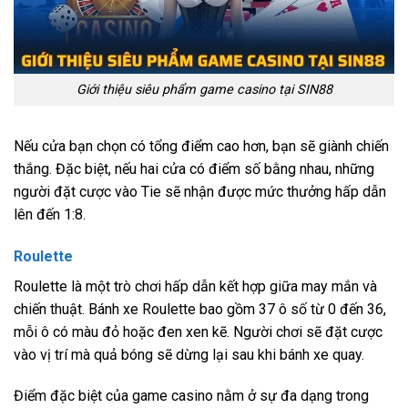
Giới thiệu siêu phẩm game casino tại SIN88
Nếu cửa bạn chọn có tổng điểm cao hơn, bạn sẽ giành chiến
thắng. Đặc biệt, nếu hai cửa có điểm số bằng nhau, những
người đặt cược vào Tie sẽ nhận được mức thưởng hấp dẫn
lên đến 1:8.
Roulette
Roulette là một trò chơi hấp dẫn kết hợp giữa may mắn và
chiến thuật. Bánh xe Roulette bao gồm 37 ô số từ 0 đến 36,
mỗi ô có màu đỏ hoặc đen xen kẽ. Người chơi sẽ đặt cược
vào vị trí mà quả bóng sẽ dừng lại sau khi bánh xe quay.
Điểm đặc biệt của game casino nằm ở sự đa dạng trong