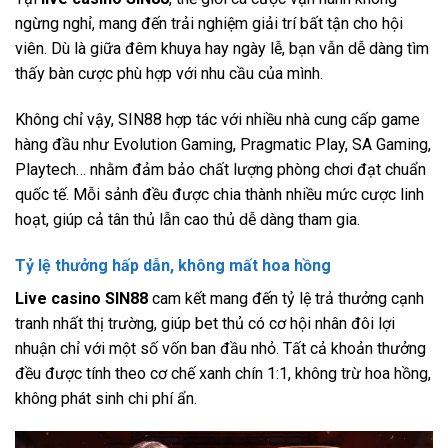
ngừng nghỉ, mang đến trải nghiệm giải trí bất tận cho hội
viên. Dù là giữa đêm khuya hay ngày lễ, bạn vẫn dễ dàng tìm
thấy bàn cược phù hợp với nhu cầu của mình.
Không chỉ vậy, SIN88 hợp tác với nhiều nhà cung cấp game
hàng đầu như Evolution Gaming, Pragmatic Play, SA Gaming,
Playtech… nhằm đảm bảo chất lượng phòng chơi đạt chuẩn
quốc tế. Mỗi sảnh đều được chia thành nhiều mức cược linh
hoạt, giúp cả tân thủ lẫn cao thủ dễ dàng tham gia.
Tỷ lệ thưởng hấp dẫn, không mất hoa hồng
Live casino SIN88
cam kết mang đến tỷ lệ trả thưởng cạnh
tranh nhất thị trường, giúp bet thủ có cơ hội nhân đôi lợi
nhuận chỉ với một số vốn ban đầu nhỏ. Tất cả khoản thưởng
đều được tính theo cơ chế xanh chín 1:1, không trừ hoa hồng,
không phát sinh chi phí ẩn.