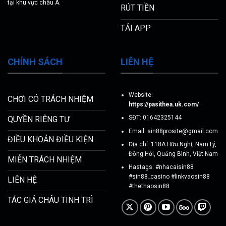
tại khu vực châu Á.
RÚT TIỀN
TẢI APP
CHÍNH SÁCH
LIÊN HỆ
Website:
CHƠI CÓ TRÁCH NHIỆM
https://pasithea.uk.com/
SĐT: 01642325144
QUYỀN RIÊNG TƯ
Email:
sin88prosite@gmail.com
ĐIỀU KHOẢN ĐIỀU KIỆN
Địa chỉ: 118A Hữu Nghị, Nam Lý,
Đồng Hới, Quảng Bình, Việt Nam
MIỄN TRÁCH NHIỆM
Hastags: #nhacaisin88
#sin88_casino #linkvaosin88
LIÊN HỆ
#thethaosin88
TÁC GIẢ CHÂU TINH TRÌ