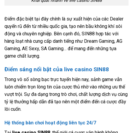
Khái quát nhanh về live casino SIN88
Điểm đặc biệt tại đây chính là sự xuất hiện của các Dealer
quyến rũ đến từ nhiều quốc gia, tạo nên bầu không khí sôi
động và chuyên nghiệp. Bên cạnh đó, SIN88 hợp tác với
hàng loạt nhà cung cấp danh tiếng như Dream Gaming, AG
Gaming, AE Sexy, SA Gaming… để mang đến những tựa
game chất lượng.
Điểm sáng nổi bật của live casino SIN88
Trong vô số sòng bạc trực tuyến hiện nay, sảnh game vẫn
luôn chiếm trọn lòng tin của cược thủ nhờ vào những ưu thế
vượt trội. Sự đa dạng trong trò chơi, chất lượng dịch vụ cùng
tỷ lệ thưởng hấp dẫn đã tạo nên một điểm đến cá cược đầy
lôi cuốn.
Hệ thống bàn chơi hoạt động liên tục 24/7
Tại
live casino SIN88
, thế giới cá cược vận hành không