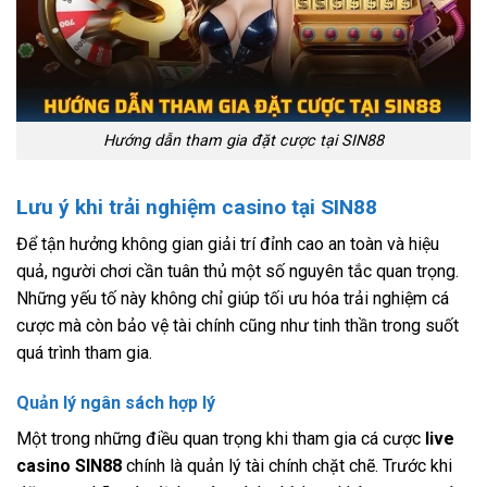
Hướng dẫn tham gia đặt cược tại SIN88
Lưu ý khi trải nghiệm casino tại SIN88
Để tận hưởng không gian giải trí đỉnh cao an toàn và hiệu
quả, người chơi cần tuân thủ một số nguyên tắc quan trọng.
Những yếu tố này không chỉ giúp tối ưu hóa trải nghiệm cá
cược mà còn bảo vệ tài chính cũng như tinh thần trong suốt
quá trình tham gia.
Quản lý ngân sách hợp lý
Một trong những điều quan trọng khi tham gia cá cược
live
casino SIN88
chính là quản lý tài chính chặt chẽ. Trước khi