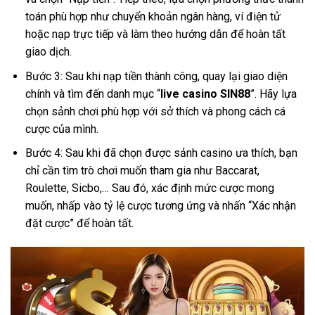
toán phù hợp như chuyển khoản ngân hàng, ví điện tử
hoặc nạp trực tiếp và làm theo hướng dẫn để hoàn tất
giao dịch.
Bước 3: Sau khi nạp tiền thành công, quay lại giao diện
chính và tìm đến danh mục “
live casino SIN88
”. Hãy lựa
chọn sảnh chơi phù hợp với sở thích và phong cách cá
cược của mình.
Bước 4: Sau khi đã chọn được sảnh casino ưa thích, bạn
chỉ cần tìm trò chơi muốn tham gia như Baccarat,
Roulette, Sicbo,… Sau đó, xác định mức cược mong
muốn, nhấp vào tỷ lệ cược tương ứng và nhấn “Xác nhận
đặt cược” để hoàn tất.